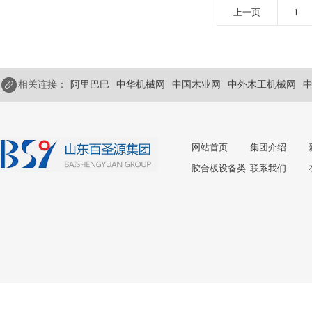
上一页
1
相关连接：
阿里巴巴
中华机械网
中国木业网
中外木工机械网
网站首页
集团介绍
胶合板设备类
联系我们