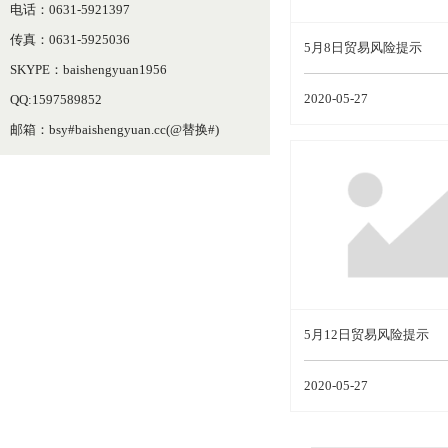
电话：0631-5921397
传真：0631-5925036
5月8日贸易风险提示
SKYPE：baishengyuan1956
2020-05-27
QQ:1597589852
邮箱：bsy#baishengyuan.cc(@替换#)
5月12日贸易风险提示
2020-05-27