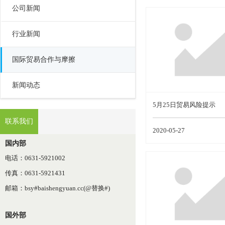
公司新闻
行业新闻
国际贸易合作与摩擦
新闻动态
5月25日贸易风险提示
联系我们
2020-05-27
国内部
电话：0631-5921002
传真：0631-5921431
邮箱：bsy#baishengyuan.cc(@替换#)
国外部