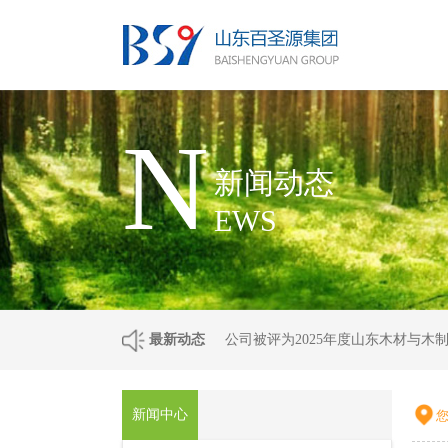
N
新闻动态
EWS
最新动态
公司被评为2025年度山东木材与木
新闻中心