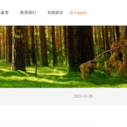
设备类
联系我们
在线留言
English
2025-12-29