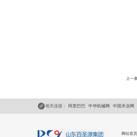
上一条
相关连接：
阿里巴巴
中华机械网
中国木业网
网站首