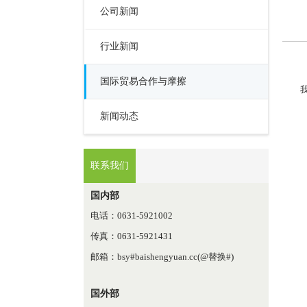
公司新闻
行业新闻
国际贸易合作与摩擦
新闻动态
联系我们
国内部
电话：0631-5921002
传真：0631-5921431
邮箱：bsy#baishengyuan.cc(@替换#)
国外部