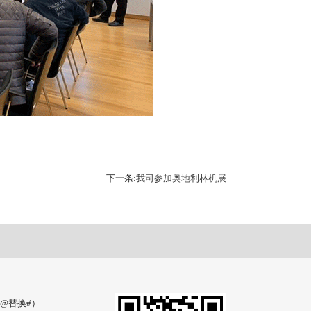
下一条:
我司参加奥地利林机展
cc（@替换#）