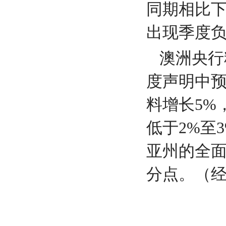
同期相比下
出现季度
澳洲央行
度声明中预
料增长5%
低于2%至
亚州的全
分点。（