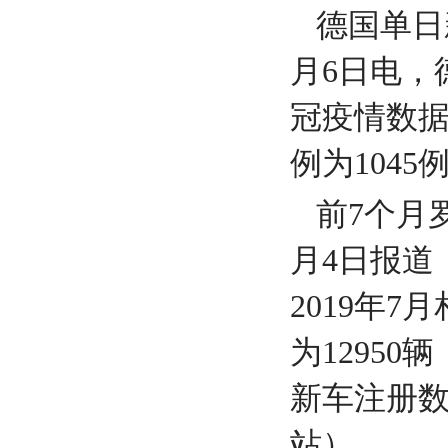
德国单日
月6日电，
冠疫情数据
例为104
前7个月
月4日报道
2019年
为1295
新车注册数
站）