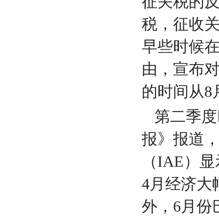
征关税的
税，征收
早些时候
由，宣布对
的时间从8
第二季度
报》报道
（IAE）
4月经济大
外，6月份