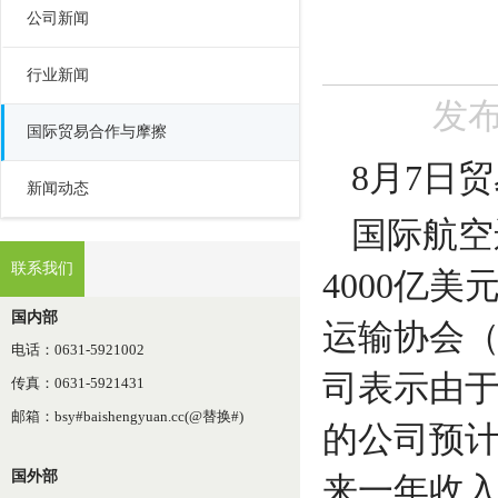
公司新闻
行业新闻
发布时
国际贸易合作与摩擦
8月7日
新闻动态
国际航空
联系我们
4000亿
国内部
运输协会（
电话：0631-5921002
司表示由于
传真：0631-5921431
邮箱：bsy#baishengyuan.cc(@替换#)
的公司预计
国外部
来一年收