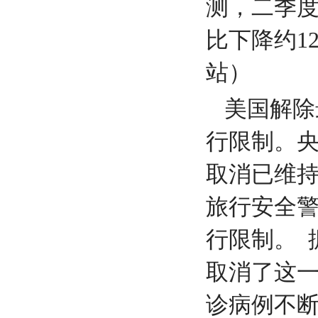
测，二季度
比下降约1
站）
美国解除
行限制。央
取消已维持
旅行安全
行限制。 
取消了这
诊病例不