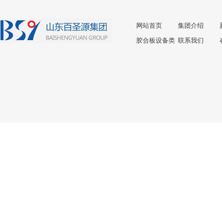
网站首页
集团介绍
胶合板设备类
联系我们